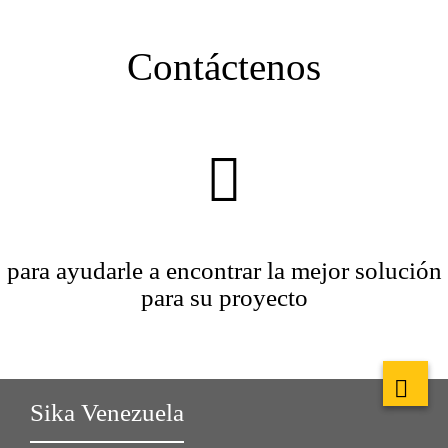
Contáctenos
para ayudarle a encontrar la mejor solución
para su proyecto
Sika Venezuela