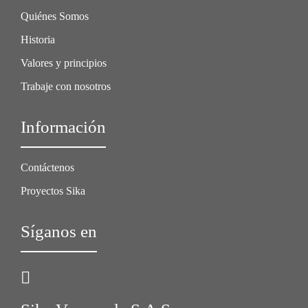
Quiénes Somos
Historia
Valores y principios
Trabaje con nosotros
Información
Contáctenos
Proyectos Sika
Síganos en