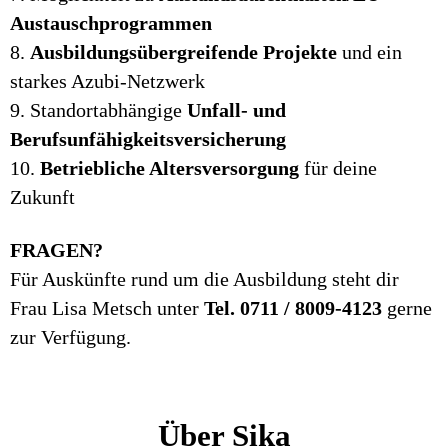
Austauschprogrammen
8.
Ausbildungsübergreifende Projekte
und ein
starkes Azubi-Netzwerk
9. Standortabhängige
Unfall- und
Berufsunfähigkeitsversicherung
10.
Betriebliche Altersversorgung
für deine
Zukunft
FRAGEN?
Für Auskünfte rund um die Ausbildung steht dir
Frau Lisa Metsch unter
Tel. 0711 / 8009-4123
gerne
zur Verfügung.
Über Sika