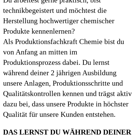
Du arbeitest gerne praktisch, bist
technikbegeistert und möchtest die
Herstellung hochwertiger chemischer
Produkte kennenlernen?
Als Produktionsfachkraft Chemie bist du
von Anfang an mitten im
Produktionsprozess dabei. Du lernst
während deiner 2 jährigen Ausbildung
unsere Anlagen, Produktionsschritte und
Qualitätskontrollen kennen und trägst aktiv
dazu bei, dass unsere Produkte in höchster
Qualität für unsere Kunden entstehen.
DAS LERNST DU WÄHREND DEINER