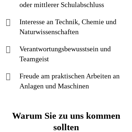
oder mittlerer Schulabschluss
Interesse an Technik, Chemie und
Naturwissenschaften
Verantwortungsbewusstsein und
Teamgeist
Freude am praktischen Arbeiten an
Anlagen und Maschinen
Warum Sie zu uns kommen
sollten