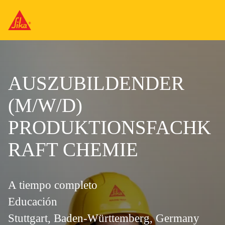
AUSZUBILDENDER
(M/W/D)
PRODUKTIONSFACHK
RAFT CHEMIE
A tiempo completo
Educación
Stuttgart, Baden-Württemberg, Germany