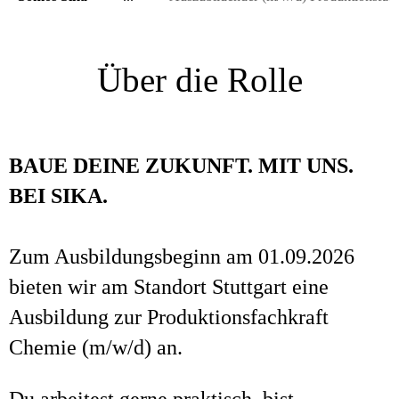
Über die Rolle
BAUE DEINE ZUKUNFT. MIT UNS.
BEI SIKA.
Zum Ausbildungsbeginn am 01.09.2026
bieten wir am Standort Stuttgart eine
Ausbildung zur Produktionsfachkraft
Chemie (m/w/d) an.