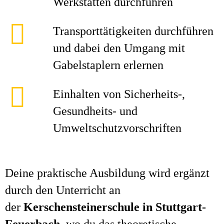
Werkstätten durchführen
Transporttätigkeiten durchführen
und dabei den Umgang mit
Gabelstaplern erlernen
Einhalten von Sicherheits-,
Gesundheits- und
Umweltschutzvorschriften
Deine praktische Ausbildung wird ergänzt
durch den Unterricht an
der
Kerschensteinerschule in Stuttgart-