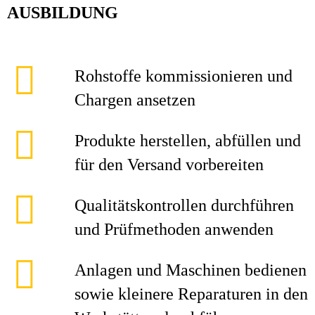
AUSBILDUNG
Rohstoffe kommissionieren und
Chargen ansetzen
Produkte herstellen, abfüllen und
für den Versand vorbereiten
Qualitätskontrollen durchführen
und Prüfmethoden anwenden
Anlagen und Maschinen bedienen
sowie kleinere Reparaturen in den