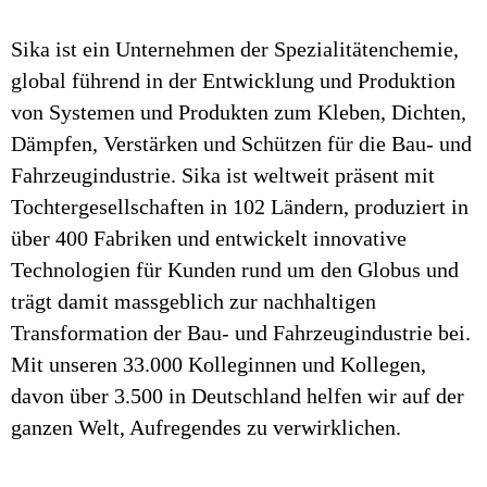
Sika ist ein Unternehmen der Spezialitätenchemie,
global führend in der Entwicklung und Produktion
von Systemen und Produkten zum Kleben, Dichten,
Dämpfen, Verstärken und Schützen für die Bau- und
Fahrzeugindustrie. Sika ist weltweit präsent mit
Tochtergesellschaften in 102 Ländern, produziert in
über 400 Fabriken und entwickelt innovative
Technologien für Kunden rund um den Globus und
trägt damit massgeblich zur nachhaltigen
Transformation der Bau- und Fahrzeugindustrie bei.
Mit unseren 33.000 Kolleginnen und Kollegen,
davon über 3.500 in Deutschland helfen wir auf der
ganzen Welt, Aufregendes zu verwirklichen.