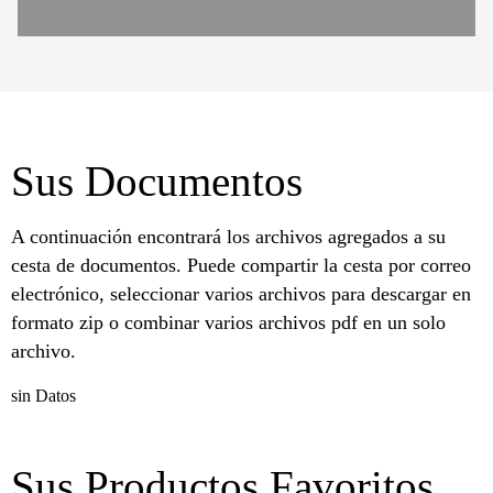
Sus Documentos
A continuación encontrará los archivos agregados a su
cesta de documentos. Puede compartir la cesta por correo
electrónico, seleccionar varios archivos para descargar en
formato zip o combinar varios archivos pdf en un solo
archivo.
sin Datos
Sus Productos Favoritos