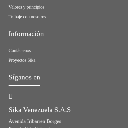
Valores y principios
Trabaje con nosotros
Información
Contáctenos
Proyectos Sika
Síganos en
Sika Venezuela S.A.S
Avenida Iribarren Borges