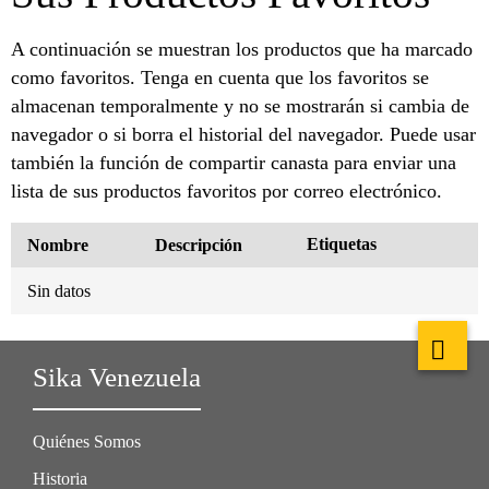
A continuación se muestran los productos que ha marcado
como favoritos. Tenga en cuenta que los favoritos se
almacenan temporalmente y no se mostrarán si cambia de
navegador o si borra el historial del navegador. Puede usar
también la función de compartir canasta para enviar una
lista de sus productos favoritos por correo electrónico.
Etiquetas
Nombre
Descripción
Sin datos
Sika Venezuela
Quiénes Somos
Historia