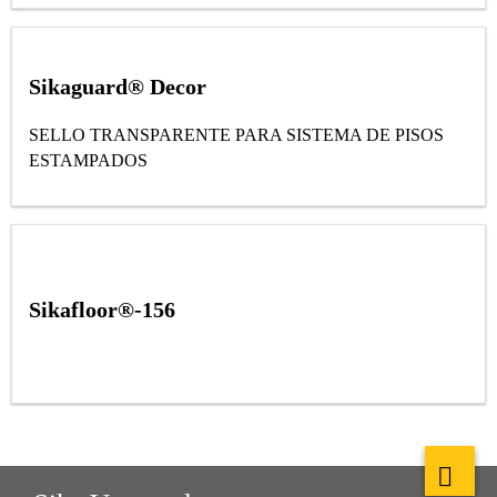
Sikaguard® Decor
SELLO TRANSPARENTE PARA SISTEMA DE PISOS
ESTAMPADOS
Sikafloor®-156