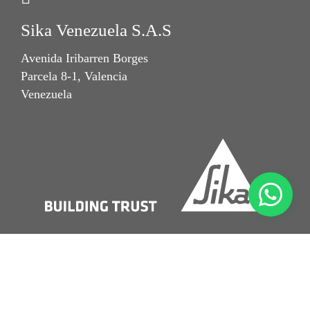
Sika Venezuela S.A.S
Avenida Iribarren Borges
Parcela 8-1, Valencia
Venezuela
Imprint