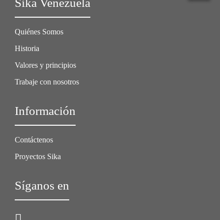
Sika Venezuela
Quiénes Somos
Historia
Valores y principios
Trabaje con nosotros
Información
Contáctenos
Proyectos Sika
Síganos en