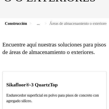
Construcción
...
Áreas de almacenamiento o exteriores
Encuentre aquí nuestras soluciones para pisos
de áreas de almacenamiento o exteriores.
Sikafloor®-3 QuartzTop
Endurecedor superficial en polvo para pisos de concreto con
agregado silíceo.