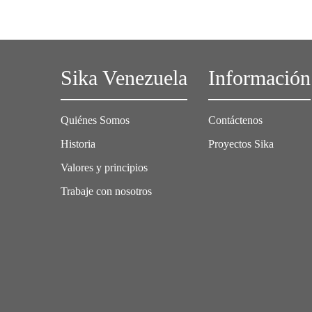
Sika Venezuela
Información
Quiénes Somos
Contáctenos
Historia
Proyectos Sika
Valores y principios
Trabaje con nosotros