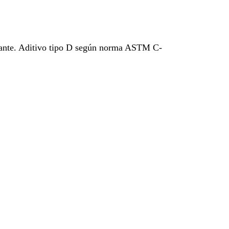
ficante. Aditivo tipo D según norma ASTM C-