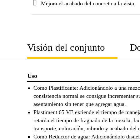
Mejora el acabado del concreto a la vista.
Visión del conjunto
Do
Uso
Como Plastificante: Adicionándolo a una mezc
consistencia normal se consigue incrementar s
asentamiento sin tener que agregar agua.
Plastiment 65 VE extiende el tiempo de manej
retarda el tiempo de fraguado de la mezcla, fac
transporte, colocación, vibrado y acabado del 
Como Reductor de agua: Adicionándolo disuelt