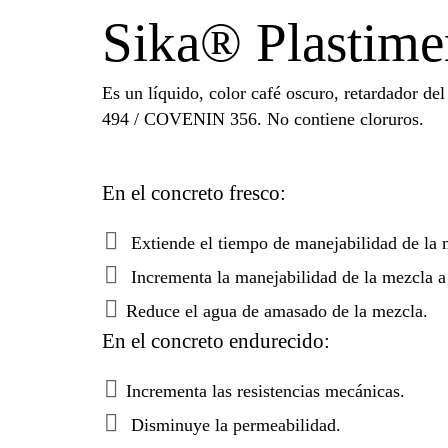
Sika® Plastim
Es un líquido, color café oscuro, retardador d
494 / COVENIN 356. No contiene cloruros.
En el concreto fresco:
Extiende el tiempo de manejabilidad de la m
Incrementa la manejabilidad de la mezcla a b
Reduce el agua de amasado de la mezcla.
En el concreto endurecido:
Incrementa las resistencias mecánicas.
Disminuye la permeabilidad.