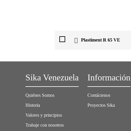
Plastiment R 65 VE
Sika Venezuela
Información
Quiénes Somos
Contáctenos
Historia
Proyectos Sika
Valores y principios
Trabaje con nosotros