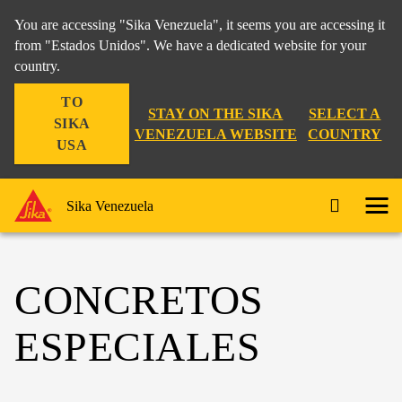
You are accessing "Sika Venezuela", it seems you are accessing it
from "Estados Unidos". We have a dedicated website for your
country.
TO
STAY ON THE SIKA
SELECT A
SIKA
VENEZUELA WEBSITE
COUNTRY
USA
Sika Venezuela
CONCRETOS
ESPECIALES