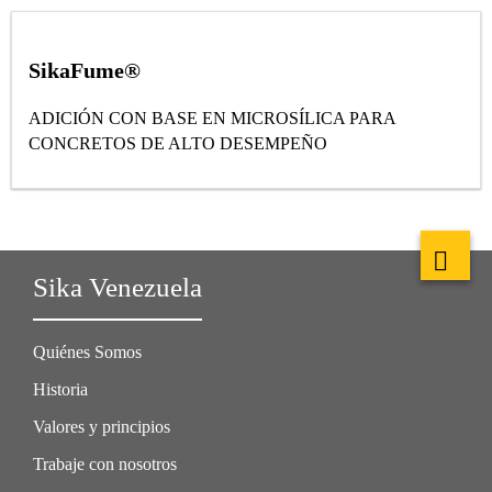
SikaFume®
ADICIÓN CON BASE EN MICROSÍLICA PARA
CONCRETOS DE ALTO DESEMPEÑO
Sika Venezuela
Quiénes Somos
Historia
Valores y principios
Trabaje con nosotros