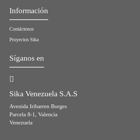
Información
Contáctenos
Proyectos Sika
Síganos en
Sika Venezuela S.A.S
Avenida Iribarren Borges
Parcela 8-1, Valencia
Venezuela