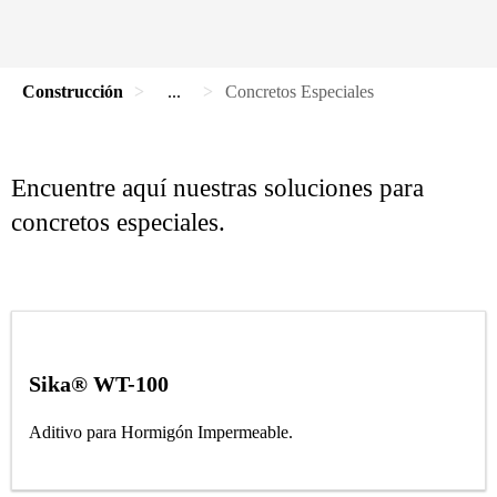
Construcción
...
Concretos Especiales
Encuentre aquí nuestras soluciones para
concretos especiales.
Sika® WT-100
Aditivo para Hormigón Impermeable.