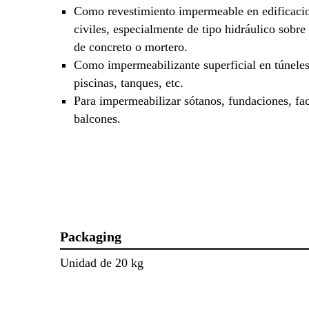
Como revestimiento impermeable en edificacio
civiles, especialmente de tipo hidráulico sobre 
de concreto o mortero.
Como impermeabilizante superficial en túneles
piscinas, tanques, etc.
Para impermeabilizar sótanos, fundaciones, fa
balcones.
Packaging
Unidad de 20 kg