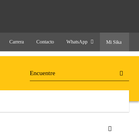
Carrera
Contacto
WhatsApp
Mi Sika