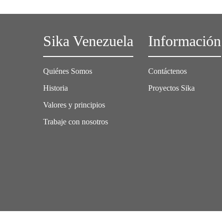
Sika Venezuela
Información
Quiénes Somos
Contáctenos
Historia
Proyectos Sika
Valores y principios
Trabaje con nosotros