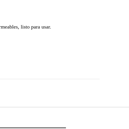
eables, listo para usar.