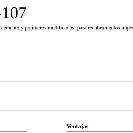
-107
cemento y polímeros modificados, para recubrimientos imperm
Ventajas