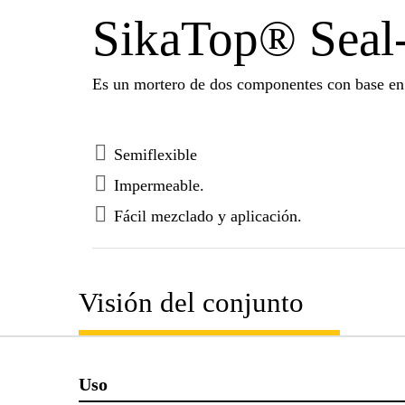
SikaTop® Seal
Es un mortero de dos componentes con base en 
Semiflexible
Impermeable.
Fácil mezclado y aplicación.
Visión del conjunto
Uso