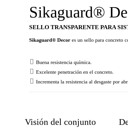
Sikaguard® De
SELLO TRANSPARENTE PARA SIS
Sikaguard® Decor
es un sello para concreto co
Buena resistencia química.
Excelente penetración en el concreto.
Incrementa la resistencia al desgaste por abr
Visión del conjunto
De