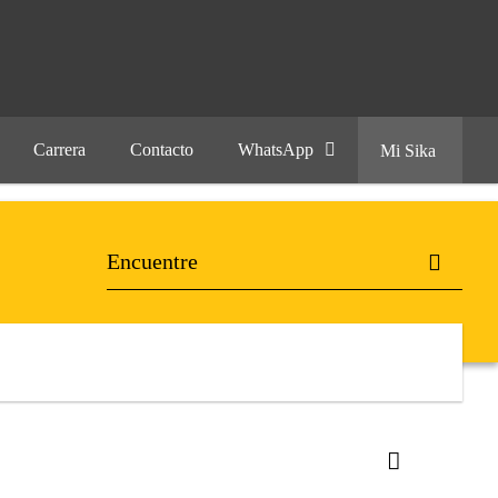
Carrera
Contacto
WhatsApp
Mi Sika