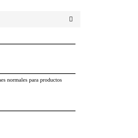
nes normales para productos