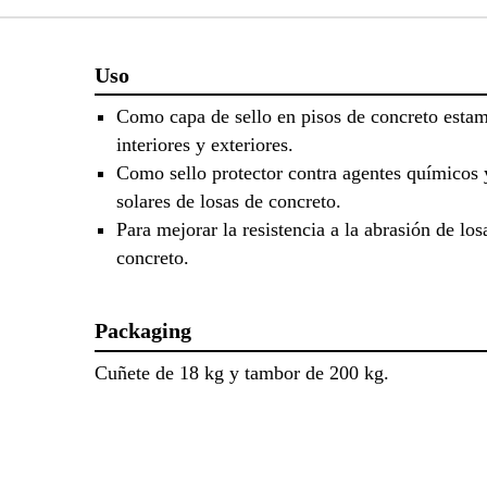
Uso
Como capa de sello en pisos de concreto esta
interiores y exteriores.
Como sello protector contra agentes químicos 
solares de losas de concreto.
Para mejorar la resistencia a la abrasión de los
concreto.
Packaging
Cuñete de 18 kg y tambor de 200 kg.