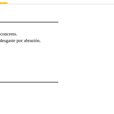
 concreto.
 desgaste por abrasión.