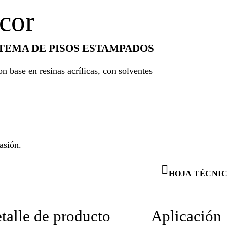
cor
TEMA DE PISOS ESTAMPADOS
n base en resinas acrílicas, con solventes
asión.
HOJA TÉCNI
talle de producto
Aplicación