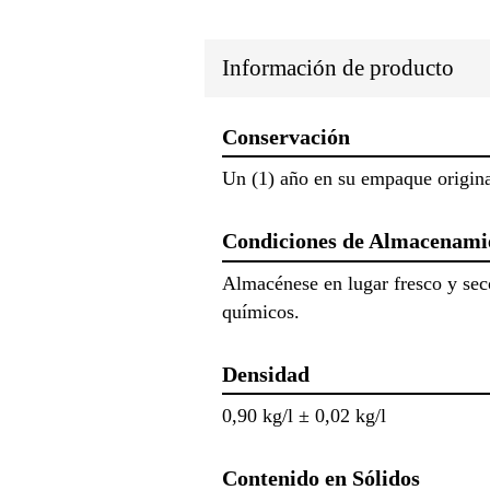
Información de producto
Conservación
Un (1) año en su empaque origina
Condiciones de Almacenami
Almacénese en lugar fresco y sec
químicos.
Densidad
0,90 kg/l ± 0,02 kg/l
Contenido en Sólidos