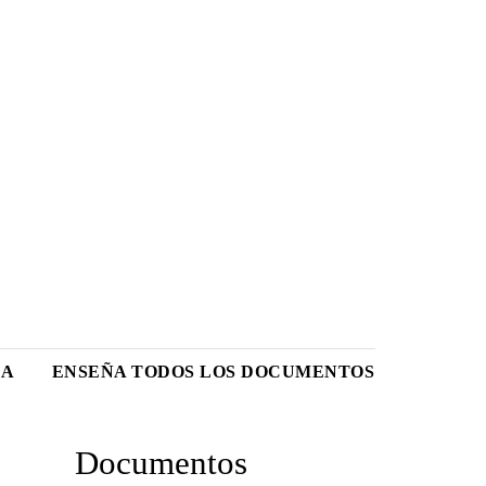
CA
ENSEÑA TODOS LOS DOCUMENTOS
Documentos