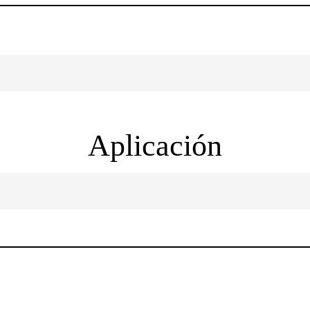
Aplicación