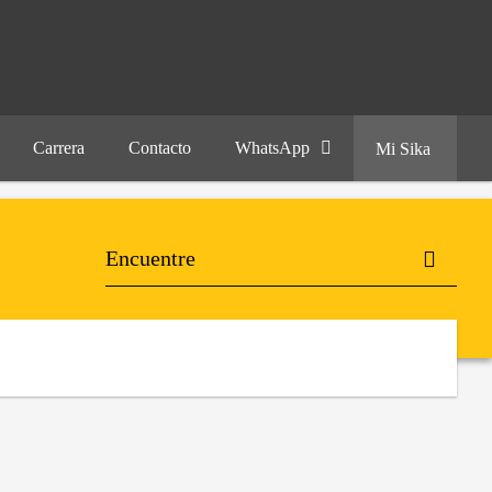
Carrera
Contacto
WhatsApp
Mi Sika