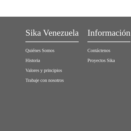
Sika Venezuela
Información
Quiénes Somos
Contáctenos
Historia
Proyectos Sika
Valores y principios
Trabaje con nosotros