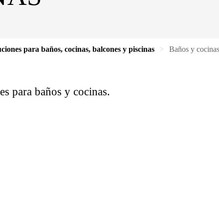
ciones para baños, cocinas, balcones y piscinas
Baños y cocina
es para baños y cocinas.