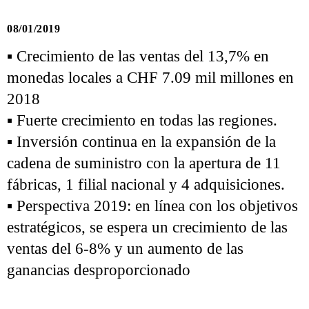
08/01/2019
▪ Crecimiento de las ventas del 13,7% en
monedas locales a CHF 7.09 mil millones en
2018
▪ Fuerte crecimiento en todas las regiones.
▪ Inversión continua en la expansión de la
cadena de suministro con la apertura de 11
fábricas, 1 filial nacional y 4 adquisiciones.
▪ Perspectiva 2019: en línea con los objetivos
estratégicos, se espera un crecimiento de las
ventas del 6-8% y un aumento de las
ganancias desproporcionado