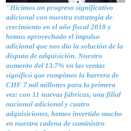
"Hicimos un progreso significativo
adicional con nuestra estrategia de
crecimiento en el año fiscal 2018 y
hemos aprovechado el impulso
adicional que nos dio la solución de la
disputa de adquisición. Nuestro
aumento del 13.7% en las ventas
significó que rompimos la barrera de
CHF 7 mil millones para la primera
vez: con 11 nuevas fábricas, una filial
nacional adicional y cuatro
adquisiciones, hemos invertido mucho
en nuestra cadena de suministro