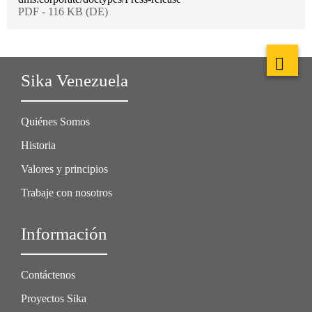
PDF - 116 KB (DE)
Sika Venezuela
Quiénes Somos
Historia
Valores y principios
Trabaje con nosotros
Información
Contáctenos
Proyectos Sika