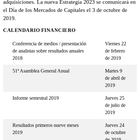
adquisiciones. La nueva Estrategia 2023 se comunicará en
el Día de los Mercados de Capitales el 3 de octubre de
2019.
CALENDARIO FINANCIERO
Conferencia de medios / presentación
Viernes 22
de analistas sobre resultados anuales
de febrero
2018
de 2019
51ª Asamblea General Anual
Martes 9
de abril de
2019
Informe semestral 2019
Jueves 25
de julio de
2019
Resultados primeros nueve meses
Jueves 24
2019
de octubre
de 2019