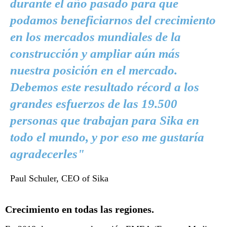
durante el año pasado para que
podamos beneficiarnos del crecimiento
en los mercados mundiales de la
construcción y ampliar aún más
nuestra posición en el mercado.
Debemos este resultado récord a los
grandes esfuerzos de las 19.500
personas que trabajan para Sika en
todo el mundo, y por eso me gustaría
agradecerles"
Paul Schuler, CEO of Sika
Crecimiento en todas las regiones.