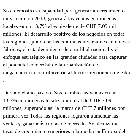
Sika demostró su capacidad para generar un crecimiento
muy fuerte en 2018, generará las ventas en monedas
locales en un 13,7% al equivalente de CHF 7.09 mil
millones. El desarrollo positivo de los negocios en todas
las regiones, junto con las continuas inversiones en nuevas
fábricas, el establecimiento de otra filial nacional y el
enfoque estratégico en las grandes ciudades para capturar
el potencial comercial de la urbanización de
megatendencia contribuyeron al fuerte crecimiento de Sika
.
Durante el año pasado, Sika cambió las ventas en un
13,7% en monedas locales a un total de CHF 7.09
millones, superando así la marca de CHF 7 millones por
primera vez.Todas las regiones lograron aumentar las
ventas y ganar más cuotas de mercado. Se alcanzaron
tasas de crecimiento superiores a la media en Europa del