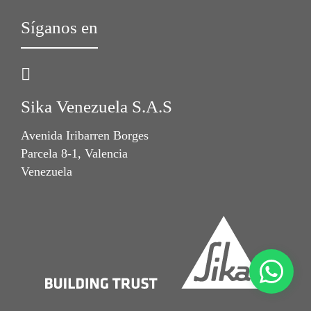
Síganos en
Sika Venezuela S.A.S
Avenida Iribarren Borges
Parcela 8-1, Valencia
Venezuela