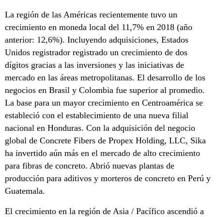
La región de las Américas recientemente tuvo un
crecimiento en moneda local del 11,7% en 2018 (año
anterior: 12,6%). Incluyendo adquisiciones, Estados
Unidos registrador registrado un crecimiento de dos
dígitos gracias a las inversiones y las iniciativas de
mercado en las áreas metropolitanas. El desarrollo de los
negocios en Brasil y Colombia fue superior al promedio.
La base para un mayor crecimiento en Centroamérica se
estableció con el establecimiento de una nueva filial
nacional en Honduras. Con la adquisición del negocio
global de Concrete Fibers de Propex Holding, LLC, Sika
ha invertido aún más en el mercado de alto crecimiento
para fibras de concreto. Abrió nuevas plantas de
producción para aditivos y morteros de concreto en Perú y
Guatemala.
El crecimiento en la región de Asia / Pacífico ascendió a