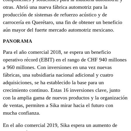
otras. Abrió una nueva fábrica automotriz para la
producción de sistemas de refuerzo acústico y de
carrocería en Querétaro, una fin de obtener un beneficio
aún mayor del fuerte mercado automotriz mexicano.
PANORAMA
Para el año comercial 2018, se espera un beneficio
operativo récord (EBIT) en el rango de CHF 940 millones
a 960 millones. Con inversiones en una vez nuevas
fábricas, una subsidiaria nacional adicional y cuatro
adquisiciones, se ha establecido la base para un
crecimiento continuo. Estas 16 inversiones clave, junto
con la amplia gama de nuevos productos y la organización
de ventas, permiten a Sika mirar hacia el futuro con
mucha confianza.
En el año comercial 2019, Sika espera un aumento de