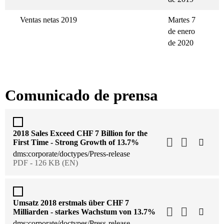
Ventas netas 2019
Martes 7
de enero
de 2020
Comunicado de prensa
2018 Sales Exceed CHF 7 Billion for the
First Time - Strong Growth of 13.7%
dms:corporate/doctypes/Press-release
PDF - 126 KB (EN)
Umsatz 2018 erstmals über CHF 7
Milliarden - starkes Wachstum von 13.7%
dms:corporate/doctypes/Press-release