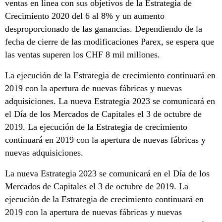
ventas en línea con sus objetivos de la Estrategia de
Crecimiento 2020 del 6 al 8% y un aumento
desproporcionado de las ganancias. Dependiendo de la
fecha de cierre de las modificaciones Parex, se espera que
las ventas superen los CHF 8 mil millones.
La ejecución de la Estrategia de crecimiento continuará en
2019 con la apertura de nuevas fábricas y nuevas
adquisiciones. La nueva Estrategia 2023 se comunicará en
el Día de los Mercados de Capitales el 3 de octubre de
2019. La ejecución de la Estrategia de crecimiento
continuará en 2019 con la apertura de nuevas fábricas y
nuevas adquisiciones.
La nueva Estrategia 2023 se comunicará en el Día de los
Mercados de Capitales el 3 de octubre de 2019. La
ejecución de la Estrategia de crecimiento continuará en
2019 con la apertura de nuevas fábricas y nuevas