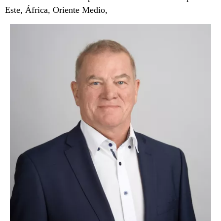
Este, África, Oriente Medio,