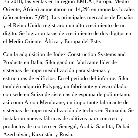
En 2018, las ventas en la región EMEA (Europa, Medio
Oriente, África) aumentaron un 14,2% en monedas locales
(año anterior: 7,6%). Los principales mercados de España
y el Reino Unido registraron un alto crecimiento de un
dígito. Se lograron tasas de crecimiento de dos dígitos en
el Medio Oriente, África y Europa del Este.
Con la adquisición de Index Construction Systems and
Products en Italia, Sika ganó un fabricante líder de
sistemas de impermeabilización para sistemas y
estructuras de edificios. En el período del informe, Sika
también adquirió Polypag, un fabricante y desarrollador
con sede en Suiza de sistemas de espuma de poliuretano,
así como Arcon Membrane, un importante fabricante de
sistemas de impermeabilización de techos en Rumania. Se
instalaron nuevas fábricas de aditivos para concreto y
productos de mortero en Senegal, Arabia Saudita, Dubai,
Azerbaiyán, Kazajstán y Rusia.