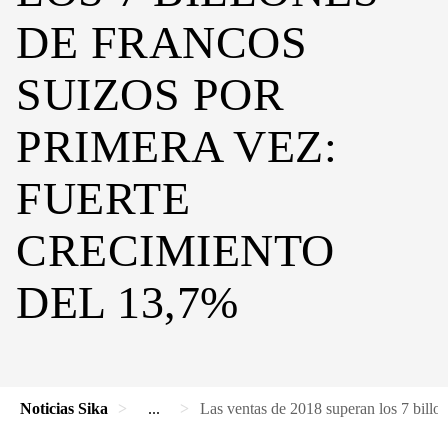
DE FRANCOS
SUIZOS POR
PRIMERA VEZ:
FUERTE
CRECIMIENTO
DEL 13,7%
Noticias Sika
...
Las ventas de 2018 superan los 7 billon