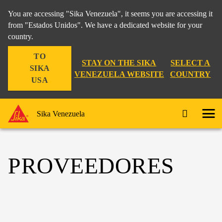
You are accessing "Sika Venezuela", it seems you are accessing it
from "Estados Unidos". We have a dedicated website for your
country.
TO
STAY ON THE SIKA
SELECT A
SIKA
VENEZUELA WEBSITE
COUNTRY
USA
Sika Venezuela
PROVEEDORES