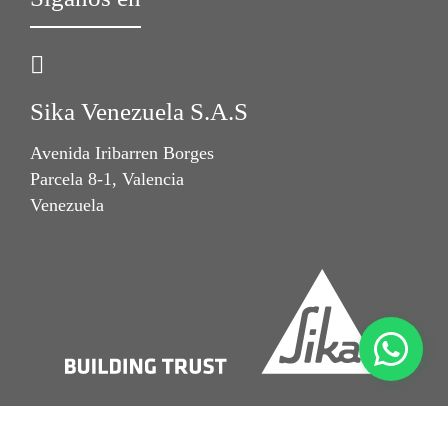
Sika Venezuela S.A.S
Avenida Iribarren Borges
Parcela 8-1, Valencia
Venezuela