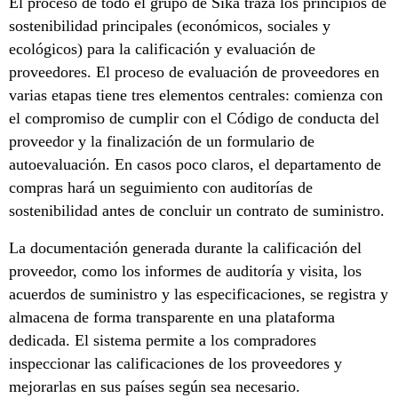
El proceso de todo el grupo de Sika traza los principios de
sostenibilidad principales (económicos, sociales y
ecológicos) para la calificación y evaluación de
proveedores. El proceso de evaluación de proveedores en
varias etapas tiene tres elementos centrales: comienza con
el compromiso de cumplir con el Código de conducta del
proveedor y la finalización de un formulario de
autoevaluación. En casos poco claros, el departamento de
compras hará un seguimiento con auditorías de
sostenibilidad antes de concluir un contrato de suministro.
La documentación generada durante la calificación del
proveedor, como los informes de auditoría y visita, los
acuerdos de suministro y las especificaciones, se registra y
almacena de forma transparente en una plataforma
dedicada. El sistema permite a los compradores
inspeccionar las calificaciones de los proveedores y
mejorarlas en sus países según sea necesario.