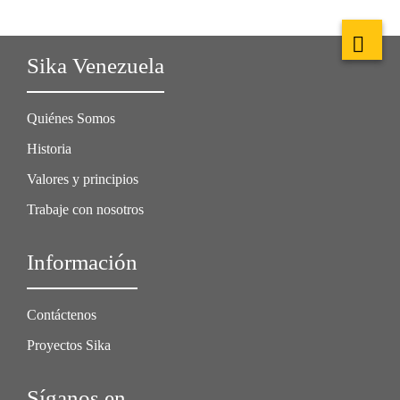
Sika Venezuela
Quiénes Somos
Historia
Valores y principios
Trabaje con nosotros
Información
Contáctenos
Proyectos Sika
Síganos en