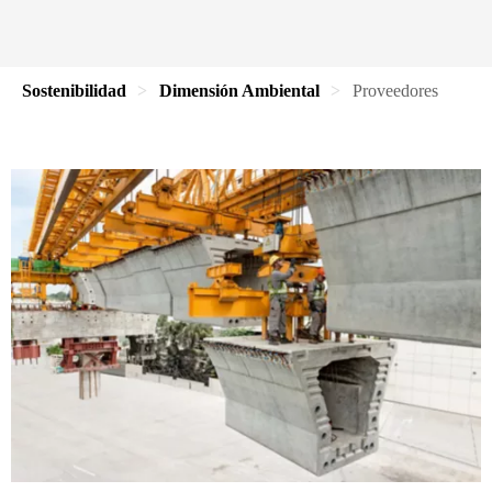
Sostenibilidad
Dimensión Ambiental
Proveedores