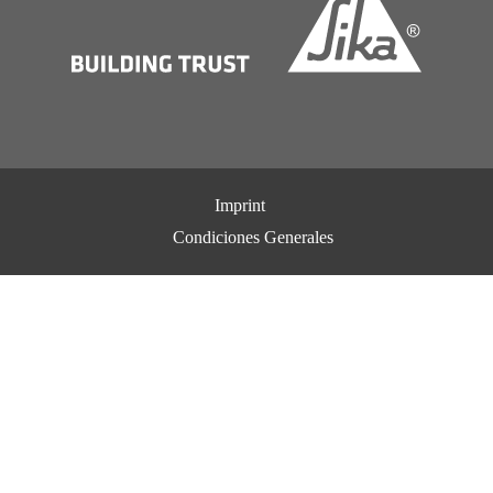
Imprint
Condiciones Generales