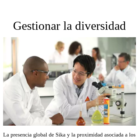
Gestionar la diversidad
La presencia global de Sika y la proximidad asociada a los