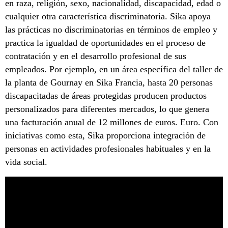
en raza, religión, sexo, nacionalidad, discapacidad, edad o
cualquier otra característica discriminatoria. Sika apoya
las prácticas no discriminatorias en términos de empleo y
practica la igualdad de oportunidades en el proceso de
contratación y en el desarrollo profesional de sus
empleados. Por ejemplo, en un área específica del taller de
la planta de Gournay en Sika Francia, hasta 20 personas
discapacitadas de áreas protegidas producen productos
personalizados para diferentes mercados, lo que genera
una facturación anual de 12 millones de euros. Euro. Con
iniciativas como esta, Sika proporciona integración de
personas en actividades profesionales habituales y en la
vida social.