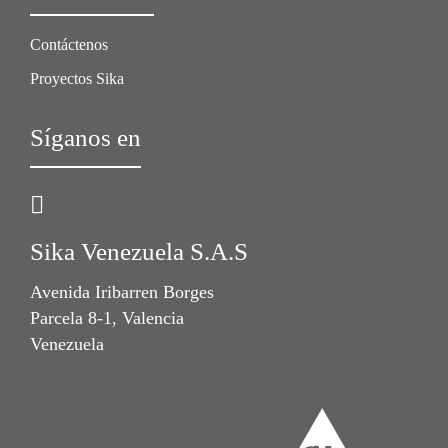
Contáctenos
Proyectos Sika
Síganos en
Sika Venezuela S.A.S
Avenida Iribarren Borges
Parcela 8-1, Valencia
Venezuela