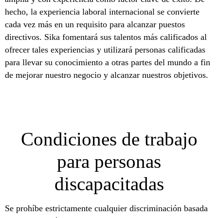
hecho, la experiencia laboral internacional se convierte
cada vez más en un requisito para alcanzar puestos
directivos. Sika fomentará sus talentos más calificados al
ofrecer tales experiencias y utilizará personas calificadas
para llevar su conocimiento a otras partes del mundo a fin
de mejorar nuestro negocio y alcanzar nuestros objetivos.
Condiciones de trabajo
para personas
discapacitadas
Se prohíbe estrictamente cualquier discriminación basada