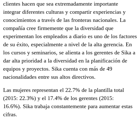
clientes hacen que sea extremadamente importante
integrar diferentes culturas y compartir experiencias y
conocimientos a través de las fronteras nacionales. La
compañía cree firmemente que la diversidad que
experimentan los empleados a diario es uno de los factores
de su éxito, especialmente a nivel de la alta gerencia. En
los cursos y seminarios, se alienta a los gerentes de Sika a
dar alta prioridad a la diversidad en la planificación de
equipos y proyectos. Sika cuenta con más de 49
nacionalidades entre sus altos directivos.
Las mujeres representan el 22.7% de la plantilla total
(2015: 22.3%) y el 17.4% de los gerentes (2015:
16.6%). Sika trabaja constantemente para aumentar estas
cifras.