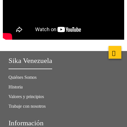
Sika Venezuela
Quiénes Somos
Historia
Valores y principios
Trabaje con nosotros
Información