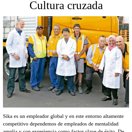
Cultura cruzada
Sika es un empleador global y en este entorno altamente
competitivo dependemos de empleados de mentalidad
amplia y con experiencia como factor clave de éxito. De