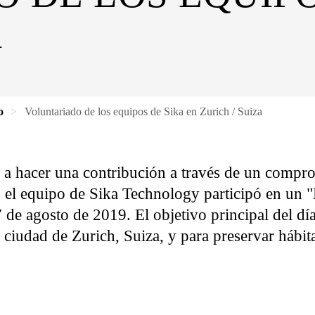
A
o
Voluntariado de los equipos de Sika en Zurich / Suiza
s a hacer una contribución a través de un compro
 el equipo de Sika Technology participó en un "
 de agosto de 2019. El objetivo principal del día
la ciudad de Zurich, Suiza, y para preservar hábit