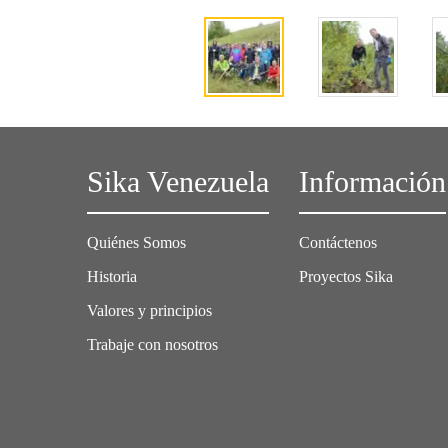
Sika Venezuela
Información
Quiénes Somos
Contáctenos
Historia
Proyectos Sika
Valores y principios
Trabaje con nosotros