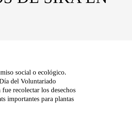
miso social o ecológico.
Día del Voluntariado
 fue recolectar los desechos
ats importantes para plantas