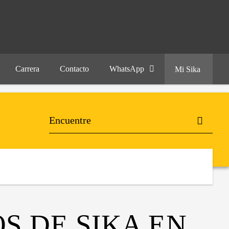
Carrera
Contacto
WhatsApp
Mi Sika
S DE SIKA EN