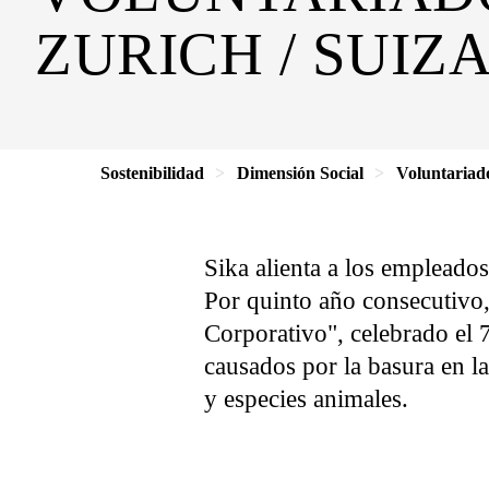
ZURICH / SUIZ
Sostenibilidad
Dimensión Social
Voluntariad
Sika alienta a los empleado
Por quinto año consecutivo,
Corporativo", celebrado el 7
causados ​​por la basura en 
y especies animales.