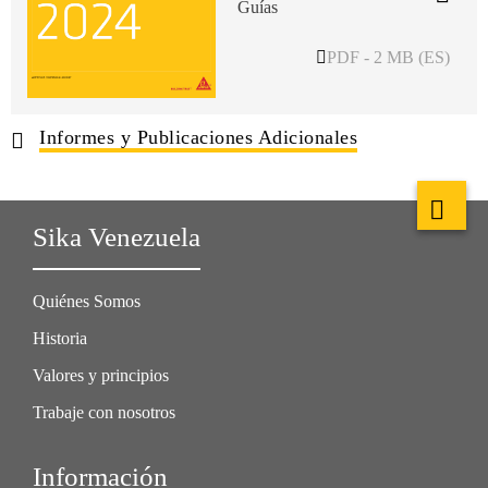
Guías
PDF - 2 MB (ES)
Informes y Publicaciones Adicionales
Sika Venezuela
Quiénes Somos
Historia
Valores y principios
Trabaje con nosotros
Información