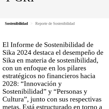
Sostenibilidad
Reporte de Sostenibilidad
El Informe de Sostenibilidad de
Sika 2024 destaca el desempeño de
Sika en materia de sostenibilidad,
con un enfoque en los pilares
estratégicos no financieros hacia
2028: “Innovación y
Sostenibilidad” y “Personas y
Cultura”, junto con sus respectivas
metas. Está estructurado en torno a