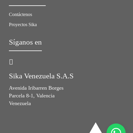
Contáctenos
Proyectos Sika
Síganos en
Sika Venezuela S.A.S
Avenida Iribarren Borges
Parcela 8-1, Valencia
Venezuela