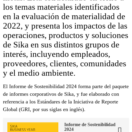
los temas materiales identificados
en la evaluación de materialidad de
2022, y presenta los impactos de las
operaciones, productos y soluciones
de Sika en sus distintos grupos de
interés, incluyendo empleados,
proveedores, clientes, comunidades
y el medio ambiente.
El Informe de Sostenibilidad 2024 forma parte del paquete
de informes corporativos de Sika, y fue elaborado con
referencia a los Estándares de la Iniciativa de Reporte
Global (GRI, por sus siglas en inglés).
Informe de Sostenibilidad
2024