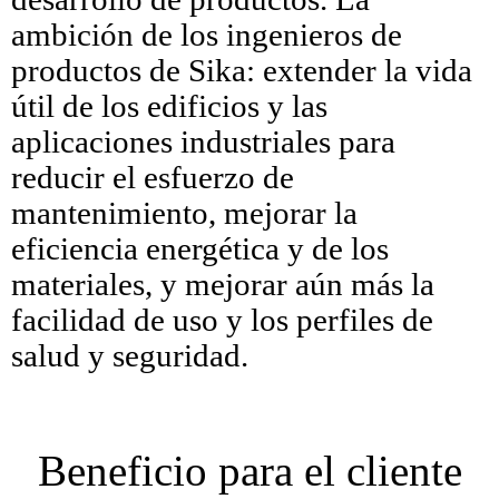
ambición de los ingenieros de
productos de Sika: extender la vida
útil de los edificios y las
aplicaciones industriales para
reducir el esfuerzo de
mantenimiento, mejorar la
eficiencia energética y de los
materiales, y mejorar aún más la
facilidad de uso y los perfiles de
salud y seguridad.
Beneficio para el cliente