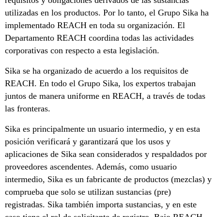
utilizadas en los productos. Por lo tanto, el Grupo Sika ha
implementado REACH en toda su organización. El
Departamento REACH coordina todas las actividades
corporativas con respecto a esta legislación.
Sika se ha organizado de acuerdo a los requisitos de
REACH. En todo el Grupo Sika, los expertos trabajan
juntos de manera uniforme en REACH, a través de todas
las fronteras.
Sika es principalmente un usuario intermedio, y en esta
posición verificará y garantizará que los usos y
aplicaciones de Sika sean considerados y respaldados por
proveedores ascendentes. Además, como usuario
intermedio, Sika es un fabricante de productos (mezclas) y
comprueba que solo se utilizan sustancias (pre)
registradas. Sika también importa sustancias, y en este
caso tiene el rol de solicitante de registro. Bajo REACH,