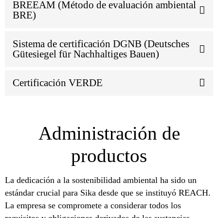
BREEAM (Método de evaluación ambiental
BRE)
Sistema de certificación DGNB (Deutsches
Gütesiegel für Nachhaltiges Bauen)
Certificación VERDE
Administración de
productos
La dedicación a la sostenibilidad ambiental ha sido un
estándar crucial para Sika desde que se instituyó REACH.
La empresa se compromete a considerar todos los
requisitos y obligaciones derivados de las sustancias