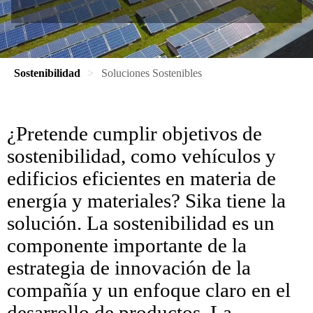
Sostenibilidad
Soluciones Sostenibles
¿Pretende cumplir objetivos de
sostenibilidad, como vehículos y
edificios eficientes en materia de
energía y materiales? Sika tiene la
solución. La sostenibilidad es un
componente importante de la
estrategia de innovación de la
compañía y un enfoque claro en el
desarrollo de productos. La