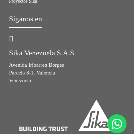
Proyectos Sika
Síganos en
Sika Venezuela S.A.S
Avenida Iribarren Borges
Parcela 8-1, Valencia
Venezuela