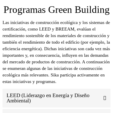
Programas Green Building
Las iniciativas de construcción ecológica y los sistemas de
certificación, como LEED y BREEAM, evalúan el
rendimiento sostenible de los materiales de construcción y
también el rendimiento de todo el edificio (por ejemplo, la
eficiencia energética). Dichas iniciativas son cada vez más
importantes y, en consecuencia, influyen en las demandas
del mercado de productos de construcción. A continuación
se enumeran algunas de las iniciativas de construcción
ecológica más relevantes. Sika participa activamente en
estas iniciativas y programas.
LEED (Liderazgo en Energía y Diseño
Ambiental)