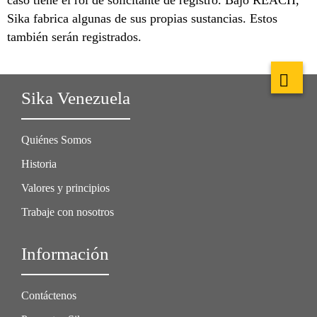
Sika fabrica algunas de sus propias sustancias. Estos
también serán registrados.
Sika Venezuela
Quiénes Somos
Historia
Valores y principios
Trabaje con nosotros
Información
Contáctenos