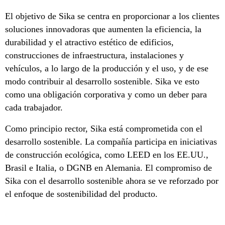
El objetivo de Sika se centra en proporcionar a los clientes
soluciones innovadoras que aumenten la eficiencia, la
durabilidad y el atractivo estético de edificios,
construcciones de infraestructura, instalaciones y
vehículos, a lo largo de la producción y el uso, y de ese
modo contribuir al desarrollo sostenible. Sika ve esto
como una obligación corporativa y como un deber para
cada trabajador.
Como principio rector, Sika está comprometida con el
desarrollo sostenible. La compañía participa en iniciativas
de construcción ecológica, como LEED en los EE.UU.,
Brasil e Italia, o DGNB en Alemania. El compromiso de
Sika con el desarrollo sostenible ahora se ve reforzado por
el enfoque de sostenibilidad del producto.