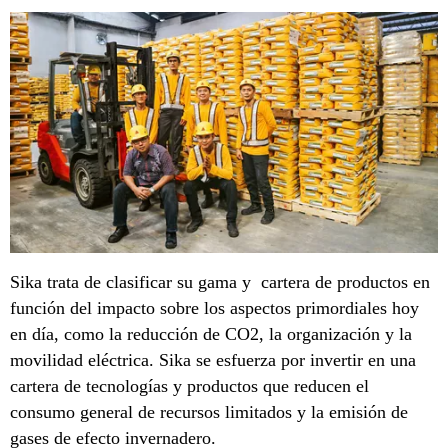
Sika trata de clasificar su gama y cartera de productos en
función del impacto sobre los aspectos primordiales hoy
en día, como la reducción de CO2, la organización y la
movilidad eléctrica. Sika se esfuerza por invertir en una
cartera de tecnologías y productos que reducen el
consumo general de recursos limitados y la emisión de
gases de efecto invernadero.