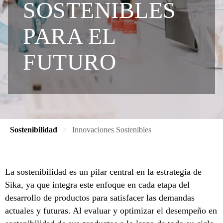
SOSTENIBLES
PARA EL
FUTURO
Sostenibilidad
Innovaciones Sostenibles
La sostenibilidad es un pilar central en la estrategia de
Sika, ya que integra este enfoque en cada etapa del
desarrollo de productos para satisfacer las demandas
actuales y futuras. Al evaluar y optimizar el desempeño en