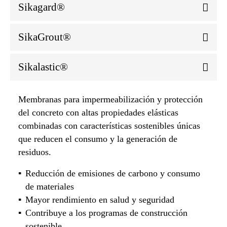
Sikagard®
SikaGrout®
Sikalastic®
Membranas para impermeabilización y protección
del concreto con altas propiedades elásticas
combinadas con características sostenibles únicas
que reducen el consumo y la generación de
residuos.
Reducción de emisiones de carbono y consumo
de materiales
Mayor rendimiento en salud y seguridad
Contribuye a los programas de construcción
sostenible