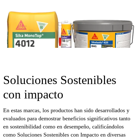
Soluciones Sostenibles
con impacto
En estas marcas, los productos han sido desarrollados y
evaluados para demostrar beneficios significativos tanto
en sostenibilidad como en desempeño, calificándolos
como Soluciones Sostenibles con Impacto en diversas