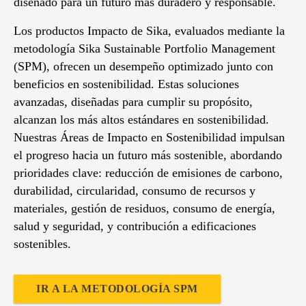
diseñado para un futuro más duradero y responsable.
Los productos Impacto de Sika, evaluados mediante la
metodología Sika Sustainable Portfolio Management
(SPM), ofrecen un desempeño optimizado junto con
beneficios en sostenibilidad. Estas soluciones
avanzadas, diseñadas para cumplir su propósito,
alcanzan los más altos estándares en sostenibilidad.
Nuestras Áreas de Impacto en Sostenibilidad impulsan
el progreso hacia un futuro más sostenible, abordando
prioridades clave: reducción de emisiones de carbono,
durabilidad, circularidad, consumo de recursos y
materiales, gestión de residuos, consumo de energía,
salud y seguridad, y contribución a edificaciones
sostenibles.
IR A LA METODOLOGÍA SPM