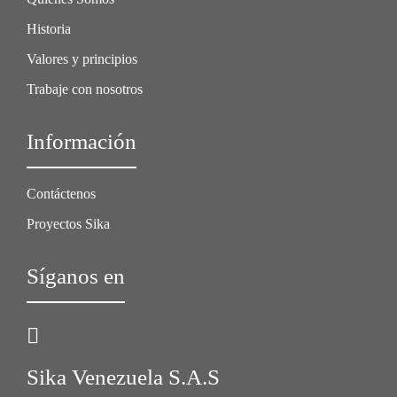
Historia
Valores y principios
Trabaje con nosotros
Información
Contáctenos
Proyectos Sika
Síganos en
Sika Venezuela S.A.S