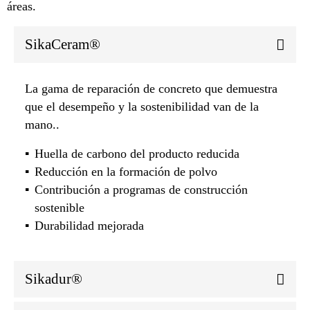
áreas.
SikaCeram®
La gama de reparación de concreto que demuestra
que el desempeño y la sostenibilidad van de la
mano..
Huella de carbono del producto reducida
Reducción en la formación de polvo
Contribución a programas de construcción
sostenible
Durabilidad mejorada
Sikadur®