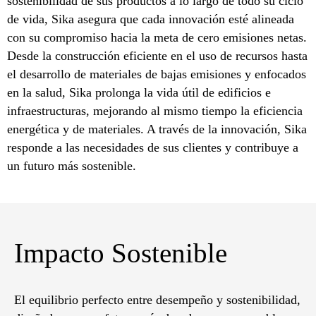
sostenibilidad de sus productos a lo largo de todo su ciclo
de vida, Sika asegura que cada innovación esté alineada
con su compromiso hacia la meta de cero emisiones netas.
Desde la construcción eficiente en el uso de recursos hasta
el desarrollo de materiales de bajas emisiones y enfocados
en la salud, Sika prolonga la vida útil de edificios e
infraestructuras, mejorando al mismo tiempo la eficiencia
energética y de materiales. A través de la innovación, Sika
responde a las necesidades de sus clientes y contribuye a
un futuro más sostenible.
Impacto Sostenible
El equilibrio perfecto entre desempeño y sostenibilidad,